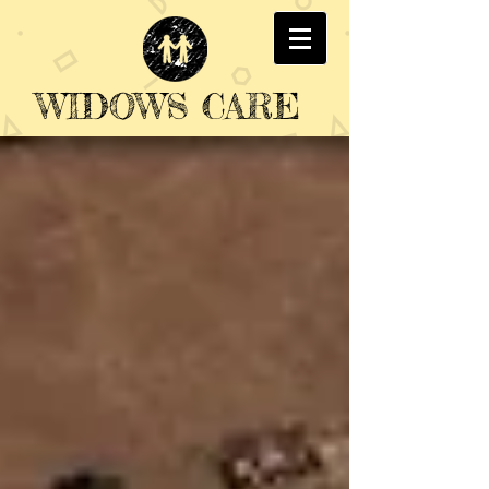
WIDOWS CARE