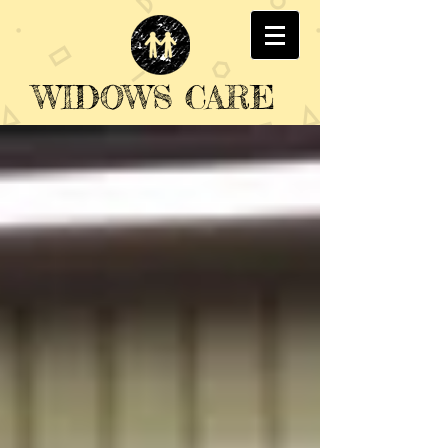
WIDOWS CARE