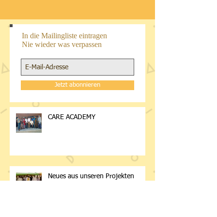
In die Mailingliste eintragen
Nie wieder was verpassen
Jetzt abonnieren
CARE ACADEMY
Neues aus unseren Projekten