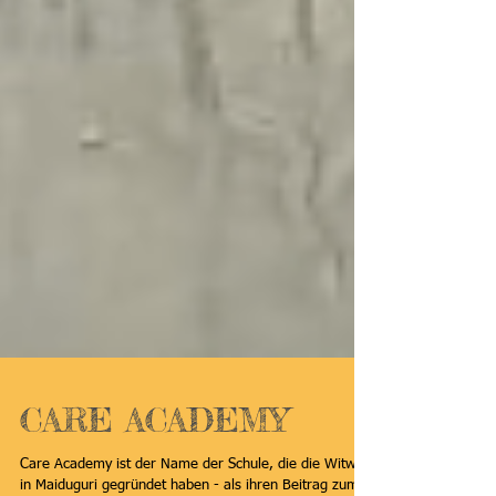
CARE ACADEMY