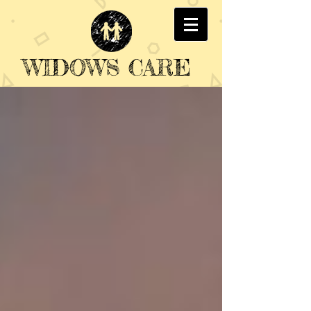
WIDOWS CARE