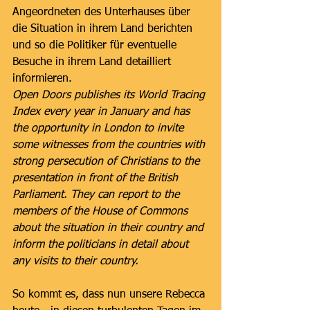
Angeordneten des Unterhauses über 
die Situation in ihrem Land berichten 
und so die Politiker für eventuelle 
Besuche in ihrem Land detailliert 
informieren. 
Open Doors publishes its World Tracing 
Index every year in January and has 
the opportunity in London to invite 
some witnesses from the countries with 
strong persecution of Christians to the 
presentation in front of the British 
Parliament. They can report to the 
members of the House of Commons 
about the situation in their country and 
inform the politicians in detail about 
any visits to their country.
So kommt es, dass nun unsere Rebecca 