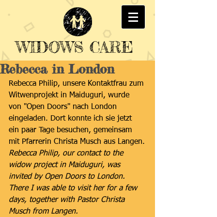
WIDOWS CARE
Rebecca in London
Rebecca Philip, unsere Kontaktfrau zum 
Witwenprojekt in Maiduguri, wurde 
von "Open Doors" nach London 
eingeladen. Dort konnte ich sie jetzt 
ein paar Tage besuchen, gemeinsam 
mit Pfarrerin Christa Musch aus Langen.
Rebecca Philip, our contact to the 
widow project in Maiduguri, was 
invited by Open Doors to London. 
There I was able to visit her for a few 
days, together with Pastor Christa 
Musch from Langen.