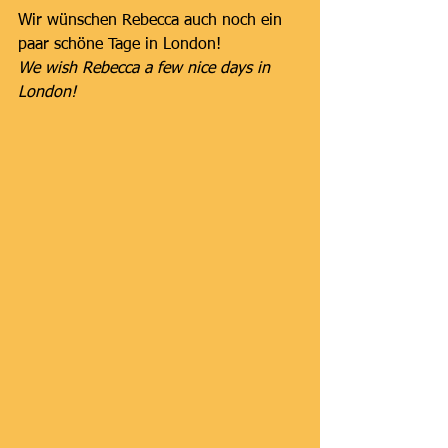
Wir wünschen Rebecca auch noch ein 
paar schöne Tage in London!
We wish Rebecca a few nice days in 
London!