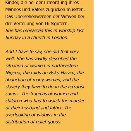
Kinder, die bei der Ermordung ihres 
Mannes und Vaters zugucken mussten. 
Das Übersehenwerden der Witwen bei 
der Verteilung von Hilfsgütern.
She has rehearsed this in worship last 
Sunday in a church in London.
And I have to say, she did that very 
well. She has vividly described the 
situation of women in northeastern 
Nigeria, the raids on Boko Haram, the 
abduction of many women, and the 
slavery they have to do in the terrorist 
camps. The traumas of women and 
children who had to watch the murder 
of their husband and father. The 
overlooking of widows in the 
distribution of relief goods.