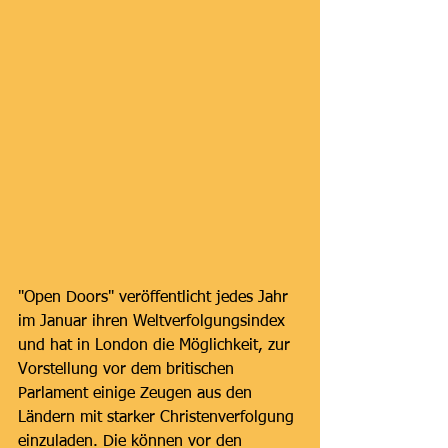
"Open Doors" veröffentlicht jedes Jahr 
im Januar ihren Weltverfolgungsindex 
und hat in London die Möglichkeit, zur 
Vorstellung vor dem britischen 
Parlament einige Zeugen aus den 
Ländern mit starker Christenverfolgung 
einzuladen. Die können vor den 