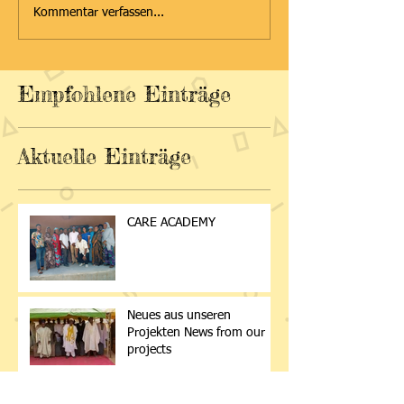
Kommentar verfassen...
Empfohlene Einträge
Aktuelle Einträge
CARE ACADEMY
Neues aus unseren
Projekten News from our
projects
Nigeriareise 2025