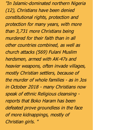
"In Islamic-dominated northern Nigeria 
(12), Christians have been denied 
constitutional rights, protection and 
protection for many years, with more 
than 3,731 more Christians being 
murdered for their faith than in all 
other countries combined, as well as 
church attacks (569) Fulani Muslim 
herdsmen, armed with AK-47s and 
heavier weapons, often invade villages, 
mostly Christian settlers, because of 
the murder of whole families - as in Jos 
in October 2018 - many Christians now 
speak of ethnic Religious cleansing - 
reports that Boko Haram has been 
defeated prove groundless in the face 
of more kidnappings, mostly of 
Christian girls. "