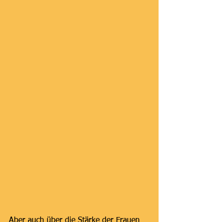
Aber auch über die Stärke der Frauen 