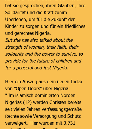
hat sie gesprochen, ihren Glauben, ihre 
Solidarität und die Kraft zumm 
Überleben, um für die Zukunft der 
Kinder zu sorgen und für ein friedliches 
und gerechtes Nigeria.
But she has also talked about the 
strength of women, their faith, their 
solidarity and the power to survive, to 
provide for the future of children and 
for a peaceful and just Nigeria.
Hier ein Auszug aus dem neuen Index 
von "Open Doors" über Nigeria:
" Im islamisch dominierten Norden 
Nigerias (12) werden Christen bereits 
seit vielen Jahren verfassungsgemäße 
Rechte sowie Versorgung und Schutz 
verweigert. Hier wurden mit 3.731 