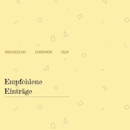
PRESSEECHO
CHRISMON
FILM
Empfohlene
Einträge