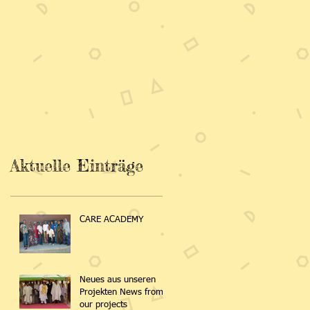
Aktuelle Einträge
CARE ACADEMY
Neues aus unseren
Projekten News from
our projects