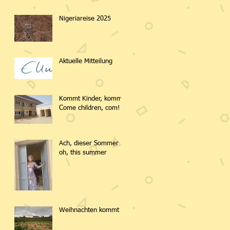
Nigeriareise 2025
Aktuelle Mitteilung
Kommt Kinder, kommt!
Come children, com!
Ach, dieser Sommer -
oh, this summer
Weihnachten kommt