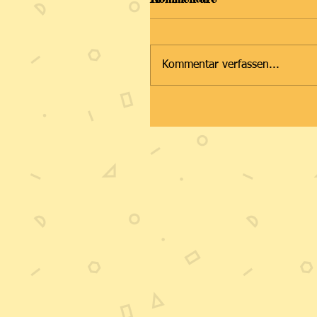
Kommentar verfassen...