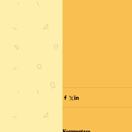
Kommentare