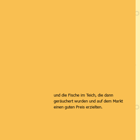
und die Fische im Teich, die dann 
geräuchert wurden und auf dem Markt 
einen guten Preis erzielten.